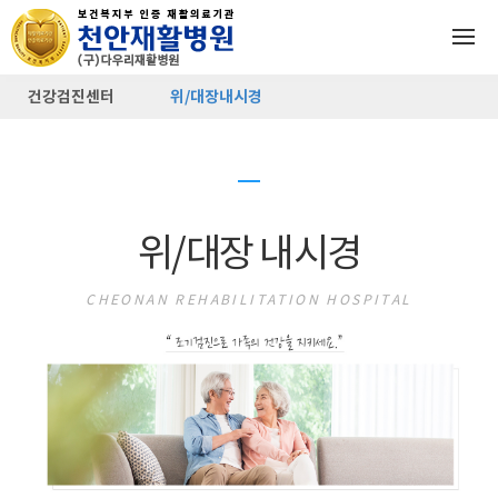
건강검진센터
위/대장내시경
위/대장 내시경
CHEONAN REHABILITATION HOSPITAL