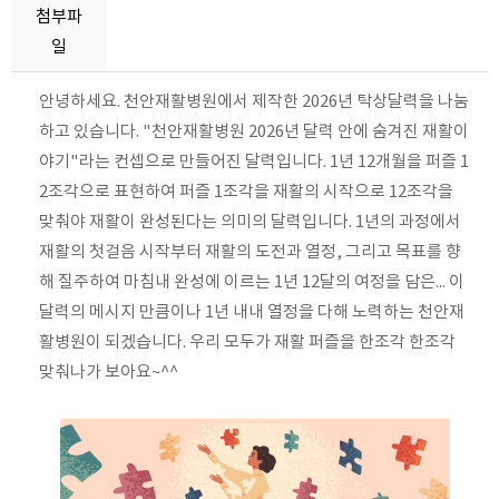
첨부파
일
안녕하세요. 천안재활병원에서 제작한 2026년 탁상달력을 나눔
하고 있습니다. "천안재활병원 2026년 달력 안에 숨겨진 재활이
야기"라는 컨셉으로 만들어진 달력입니다. 1년 12개월을 퍼즐 1
2조각으로 표현하여 퍼즐 1조각을 재활의 시작으로 12조각을
맞춰야 재활이 완성된다는 의미의 달력입니다. 1년의 과정에서
재활의 첫걸음 시작부터 재활의 도전과 열정, 그리고 목표를 향
해 질주하여 마침내 완성에 이르는 1년 12달의 여정을 담은... 이
달력의 메시지 만큼이나 1년 내내 열정을 다해 노력하는 천안재
활병원이 되겠습니다. 우리 모두가 재활 퍼즐을 한조각 한조각
맞춰나가 보아요~^^