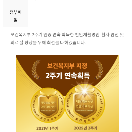
첨부파
일
보건복지부 2주기 인증 연속 획득한 천안재활병원. 환자 안전 및
의료 질 향상을 위해 최선을 다하겠습니다.