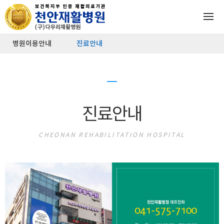
병원이용안내
진료안내
진료안내
CHEONAN REHABILITATION HOSPITAL